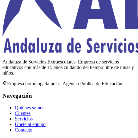
Andaluza de Servicios Extraescolares
.
Empresa de servicios
educativos
con más de
15
años cuidando del tiempo libre de niñas y
niños.
Empresa homologada por la Agencia Pública de Educación
Navegación
Quiénes somos
Clientes
Servicios
Únete al equipo
Contacto