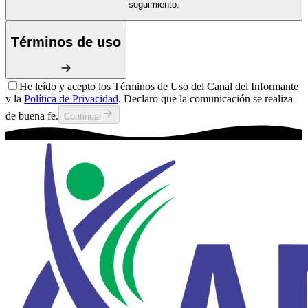
seguimiento.
Términos de uso
He leído y acepto los Términos de Uso del Canal del Informante
y la
Política de Privacidad
. Declaro que la comunicación se realiza
de buena fe.
Continuar