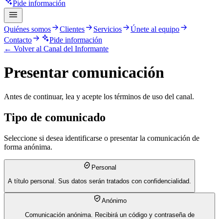
Pide información
Quiénes somos
Clientes
Servicios
Únete al equipo
Contacto
Pide información
← Volver al Canal del Informante
Presentar comunicación
Antes de continuar, lea y acepte los términos de uso del canal.
Tipo de comunicado
Seleccione si desea identificarse o presentar la comunicación de
forma anónima.
Personal
A título personal. Sus datos serán tratados con confidencialidad.
Anónimo
Comunicación anónima. Recibirá un código y contraseña de