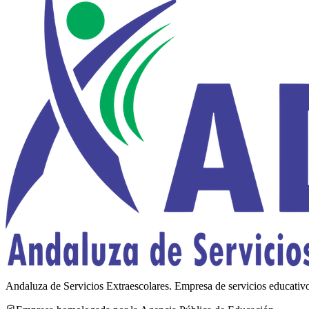
Andaluza de Servicios Extraescolares
.
Empresa de servicios educativ