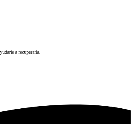
yudarle a recuperarla.