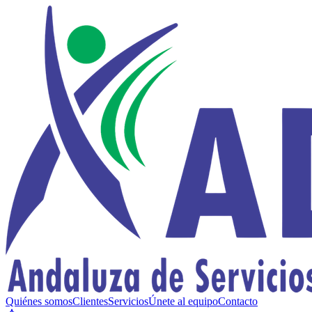
Quiénes somos
Clientes
Servicios
Únete al equipo
Contacto