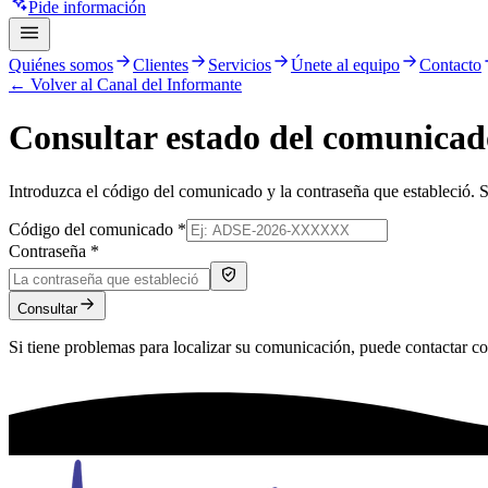
Pide información
Quiénes somos
Clientes
Servicios
Únete al equipo
Contacto
← Volver al Canal del Informante
Consultar estado del comunicad
Introduzca el código del comunicado y la contraseña que estableció. S
Código del comunicado
*
Contraseña
*
Consultar
Si tiene problemas para localizar su comunicación, puede contactar co