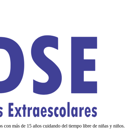
os
con más de
15
años cuidando del tiempo libre de niñas y niños.