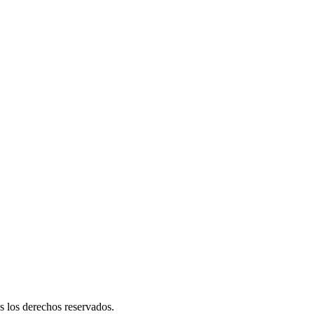
s los derechos reservados.